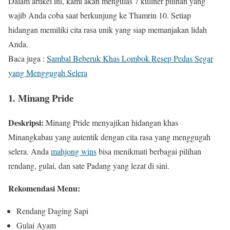
Dalam artikel ini, kami akan mengulas 7 kuliner pilihan yang
wajib Anda coba saat berkunjung ke Thamrin 10. Setiap
hidangan memiliki cita rasa unik yang siap memanjakan lidah
Anda.
Baca juga :
Sambal Beberuk Khas Lombok Resep Pedas Segar
yang Menggugah Selera
1. Minang Pride
Deskripsi:
Minang Pride menyajikan hidangan khas
Minangkabau yang autentik dengan cita rasa yang menggugah
selera. Anda
mahjong wins
bisa menikmati berbagai pilihan
rendang, gulai, dan sate Padang yang lezat di sini.
Rekomendasi Menu:
Rendang Daging Sapi
Gulai Ayam