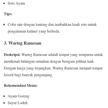
Soto Ayam
Tips:
Coba sate dengan lontong dan tambahkan kuah soto untuk
pengalaman kuliner yang berbeda.
3. Warteg Ramesan
Deskripsi:
Warteg Ramesan adalah tempat yang sempurna untuk
menikmati hidangan rumahan dengan beragam pilihan lauk.
Dengan harga yang terjangkau, Warteg Ramesan menjadi tempat
favorit bagi banyak pengunjung.
Rekomendasi Menu:
Ayam Goreng
Sayur Lodeh