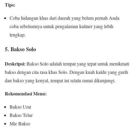
Tips:
Coba hidangan khas dari daerah yang belum pernah Anda
coba sebelumnya untuk pengalaman kuliner yang lebih
lengkap.
5. Bakso Solo
Deskripsi:
Bakso Solo adalah tempat yang tepat untuk menikmati
bakso dengan cita rasa khas Solo. Dengan kuah kaldu yang gurih
dan bakso yang kenyal, tempat ini selalu ramai dikunjungi.
Rekomendasi Menu:
Bakso Urat
Bakso Telur
Mie Bakso