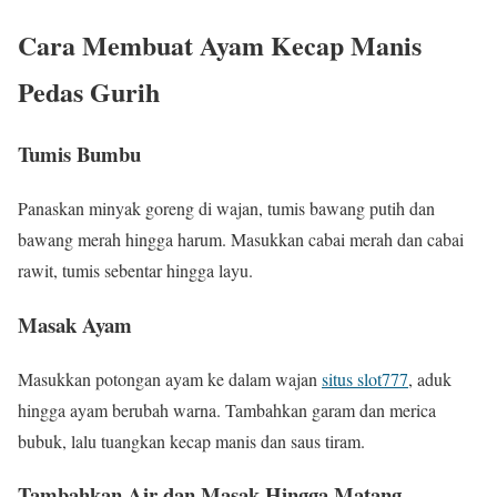
Cara Membuat Ayam Kecap Manis
Pedas Gurih
Tumis Bumbu
Panaskan minyak goreng di wajan, tumis bawang putih dan
bawang merah hingga harum. Masukkan cabai merah dan cabai
rawit, tumis sebentar hingga layu.
Masak Ayam
Masukkan potongan ayam ke dalam wajan
situs slot777
, aduk
hingga ayam berubah warna. Tambahkan garam dan merica
bubuk, lalu tuangkan kecap manis dan saus tiram.
Tambahkan Air dan Masak Hingga Matang