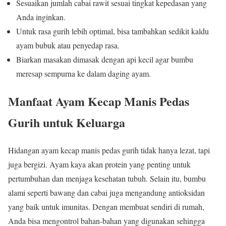
Sesuaikan jumlah cabai rawit sesuai tingkat kepedasan yang
Anda inginkan.
Untuk rasa gurih lebih optimal, bisa tambahkan sedikit kaldu
ayam bubuk atau penyedap rasa.
Biarkan masakan dimasak dengan api kecil agar bumbu
meresap sempurna ke dalam daging ayam.
Manfaat Ayam Kecap Manis Pedas
Gurih untuk Keluarga
Hidangan ayam kecap manis pedas gurih tidak hanya lezat, tapi
juga bergizi. Ayam kaya akan protein yang penting untuk
pertumbuhan dan menjaga kesehatan tubuh. Selain itu, bumbu
alami seperti bawang dan cabai juga mengandung antioksidan
yang baik untuk imunitas. Dengan membuat sendiri di rumah,
Anda bisa mengontrol bahan-bahan yang digunakan sehingga