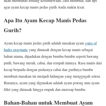
akan membahas tentang keistimewaan, cara membuat, dan tips
agar ayam kecap manis pedas gurih Anda makin lezat.
Apa Itu Ayam Kecap Manis Pedas
Gurih?
Ayam kecap manis pedas gurih adalah masakan ayam
gates of
hades pragmatic
yang dimasak dengan kecap manis sebagai
bahan utama, dipadukan dengan bumbu-bumbu seperti bawang
putih, bawang merah, cabai, dan rempah lainnya. Rasa manis dari
kecap berpadu dengan pedasnya cabai dan gurihnya bumbu
membuat masakan ini menjadi hidangan yang menggugah selera.
Biasanya, ayam yang digunakan adalah ayam potong atau ayam
fillet yang dimasak hingga empuk dan meresap bumbu.
Bahan-Bahan untuk Membuat Ayam