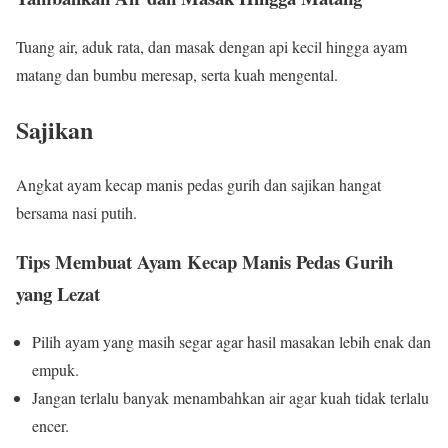
Tuang air, aduk rata, dan masak dengan api kecil hingga ayam
matang dan bumbu meresap, serta kuah mengental.
Sajikan
Angkat ayam kecap manis pedas gurih dan sajikan hangat
bersama nasi putih.
Tips Membuat Ayam Kecap Manis Pedas Gurih
yang Lezat
Pilih ayam yang masih segar agar hasil masakan lebih enak dan
empuk.
Jangan terlalu banyak menambahkan air agar kuah tidak terlalu
encer.