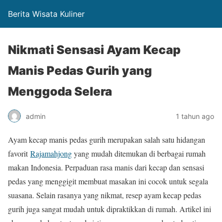
Berita Wisata Kuliner
Nikmati Sensasi Ayam Kecap
Manis Pedas Gurih yang
Menggoda Selera
admin
1 tahun ago
Ayam kecap manis pedas gurih merupakan salah satu hidangan
favorit
Rajamahjong
yang mudah ditemukan di berbagai rumah
makan Indonesia. Perpaduan rasa manis dari kecap dan sensasi
pedas yang menggigit membuat masakan ini cocok untuk segala
suasana. Selain rasanya yang nikmat, resep ayam kecap pedas
gurih juga sangat mudah untuk dipraktikkan di rumah. Artikel ini