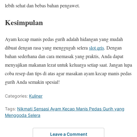
lebih sehat dan bebas bahan pengawet.
Kesimpulan
Ayam kecap manis pedas gurih adalah hidangan yang mudah
dibuat dengan rasa yang menggugah selera
slot qris
. Dengan
bahan sederhana dan cara memasak yang praktis, Anda dapat
menyajikan makanan lezat untuk keluarga setiap saat. Jangan lupa
coba resep dan tips di atas agar masakan ayam kecap manis pedas
gurih Anda semakin spesial!
Categories:
Kuliner
Tags:
Nikmati Sensasi Ayam Kecap Manis Pedas Gurih yang
Menggoda Selera
Leave a Comment