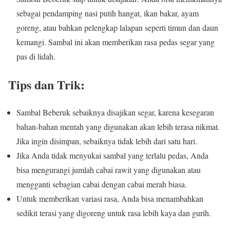
sebagai pendamping nasi putih hangat, ikan bakar, ayam
goreng, atau bahkan pelengkap lalapan seperti timun dan daun
kemangi. Sambal ini akan memberikan rasa pedas segar yang
pas di lidah.
Tips dan Trik:
Sambal Beberuk sebaiknya disajikan segar, karena kesegaran
bahan-bahan mentah yang digunakan akan lebih terasa nikmat.
Jika ingin disimpan, sebaiknya tidak lebih dari satu hari.
Jika Anda tidak menyukai sambal yang terlalu pedas, Anda
bisa mengurangi jumlah cabai rawit yang digunakan atau
mengganti sebagian cabai dengan cabai merah biasa.
Untuk memberikan variasi rasa, Anda bisa menambahkan
sedikit terasi yang digoreng untuk rasa lebih kaya dan gurih.