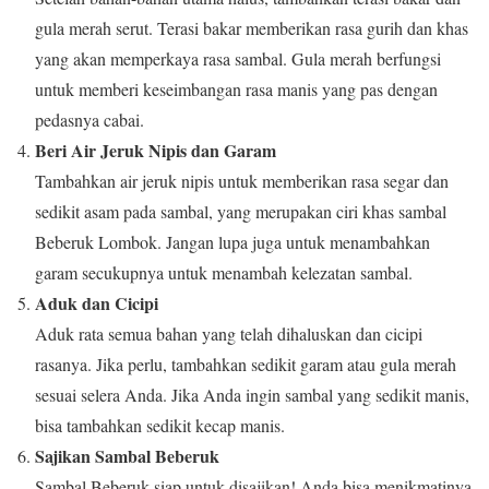
gula merah serut. Terasi bakar memberikan rasa gurih dan khas
yang akan memperkaya rasa sambal. Gula merah berfungsi
untuk memberi keseimbangan rasa manis yang pas dengan
pedasnya cabai.
Beri Air Jeruk Nipis dan Garam
Tambahkan air jeruk nipis untuk memberikan rasa segar dan
sedikit asam pada sambal, yang merupakan ciri khas sambal
Beberuk Lombok. Jangan lupa juga untuk menambahkan
garam secukupnya untuk menambah kelezatan sambal.
Aduk dan Cicipi
Aduk rata semua bahan yang telah dihaluskan dan cicipi
rasanya. Jika perlu, tambahkan sedikit garam atau gula merah
sesuai selera Anda. Jika Anda ingin sambal yang sedikit manis,
bisa tambahkan sedikit kecap manis.
Sajikan Sambal Beberuk
Sambal Beberuk siap untuk disajikan! Anda bisa menikmatinya