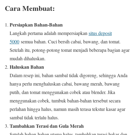
Cara Membuat:
Persiapkan Bahan-Bahan
Langkah pertama adalah mempersiapkan
situs deposit
5000
semua bahan. Cuci bersih cabai, bawang, dan tomat.
Setelah itu, potong-potong tomat menjadi beberapa bagian agar
mudah dihaluskan.
Haluskan Bahan
Dalam resep ini, bahan sambal tidak digoreng, sehingga Anda
hanya perlu menghaluskan cabai, bawang merah, bawang
putih, dan tomat menggunakan cobek atau blender. Jika
menggunakan cobek, tumbuk bahan-bahan tersebut secara
perlahan hingga halus, namun masih terasa tekstur kasar agar
sambal tidak terlalu halus.
Tambahkan Terasi dan Gula Merah
Setelah bahan-bahan utama halus, tambahkan terasi bakar dan