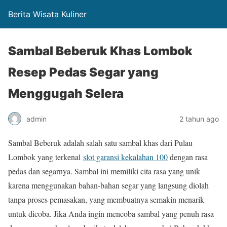
Berita Wisata Kuliner
Sambal Beberuk Khas Lombok
Resep Pedas Segar yang
Menggugah Selera
admin
2 tahun ago
Sambal Beberuk adalah salah satu sambal khas dari Pulau
Lombok yang terkenal
slot garansi kekalahan 100
dengan rasa
pedas dan segarnya. Sambal ini memiliki cita rasa yang unik
karena menggunakan bahan-bahan segar yang langsung diolah
tanpa proses pemasakan, yang membuatnya semakin menarik
untuk dicoba. Jika Anda ingin mencoba sambal yang penuh rasa