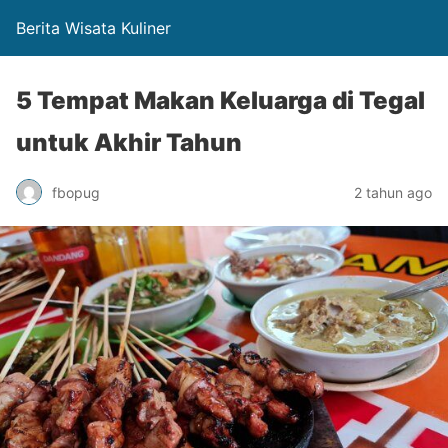
Berita Wisata Kuliner
5 Tempat Makan Keluarga di Tegal
untuk Akhir Tahun
fbopug
2 tahun ago