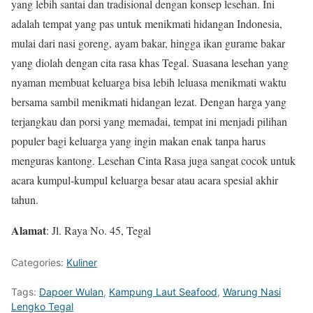
yang lebih santai dan tradisional dengan konsep lesehan. Ini
adalah tempat yang pas untuk menikmati hidangan Indonesia,
mulai dari nasi goreng, ayam bakar, hingga ikan gurame bakar
yang diolah dengan cita rasa khas Tegal. Suasana lesehan yang
nyaman membuat keluarga bisa lebih leluasa menikmati waktu
bersama sambil menikmati hidangan lezat. Dengan harga yang
terjangkau dan porsi yang memadai, tempat ini menjadi pilihan
populer bagi keluarga yang ingin makan enak tanpa harus
menguras kantong. Lesehan Cinta Rasa juga sangat cocok untuk
acara kumpul-kumpul keluarga besar atau acara spesial akhir
tahun.
Alamat
: Jl. Raya No. 45, Tegal
Categories:
Kuliner
Tags:
Dapoer Wulan
,
Kampung Laut Seafood
,
Warung Nasi
Lengko Tegal