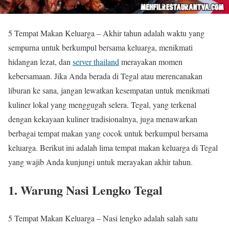
5 Tempat Makan Keluarga – Akhir tahun adalah waktu yang
sempurna untuk berkumpul bersama keluarga, menikmati
hidangan lezat, dan
server thailand
merayakan momen
kebersamaan. Jika Anda berada di Tegal atau merencanakan
liburan ke sana, jangan lewatkan kesempatan untuk menikmati
kuliner lokal yang menggugah selera. Tegal, yang terkenal
dengan kekayaan kuliner tradisionalnya, juga menawarkan
berbagai tempat makan yang cocok untuk berkumpul bersama
keluarga. Berikut ini adalah lima tempat makan keluarga di Tegal
yang wajib Anda kunjungi untuk merayakan akhir tahun.
1.
Warung Nasi Lengko Tegal
5 Tempat Makan Keluarga – Nasi lengko adalah salah satu