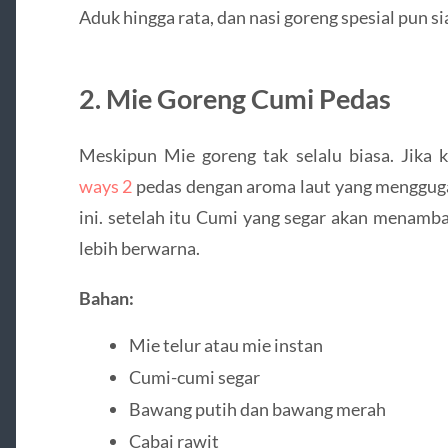
Aduk hingga rata, dan nasi goreng spesial pun si
2. Mie Goreng Cumi Pedas
Meskipun Mie goreng tak selalu biasa. Jika
ways 2
pedas dengan aroma laut yang mengguga
ini. setelah itu Cumi yang segar akan menamb
lebih berwarna.
Bahan:
Mie telur atau mie instan
Cumi-cumi segar
Bawang putih dan bawang merah
Cabai rawit