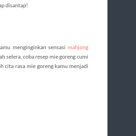
ap disantap!
 kamu menginginkan sensasi
mahjong
h selera, coba resep mie goreng cumi
ah cita rasa mie goreng kamu menjadi