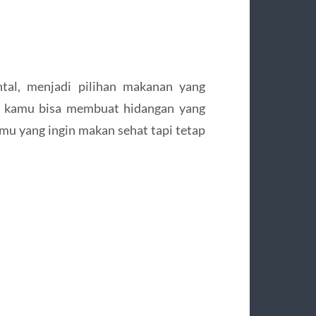
ntal, menjadi pilihan makanan yang
, kamu bisa membuat hidangan yang
mu yang ingin makan sehat tapi tetap