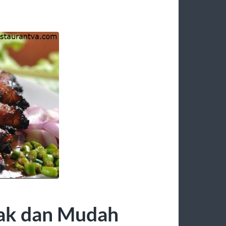
ak dan Mudah