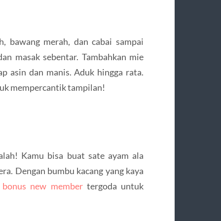
h, bawang merah, dan cabai sampai
 dan masak sebentar. Tambahkan mie
p asin dan manis. Aduk hingga rata.
tuk mempercantik tampilan!
alah! Kamu bisa buat sate ayam ala
era. Dengan bumbu kacang yang kaya
t bonus new member
tergoda untuk