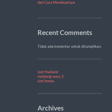
dan Cara Membuatnya
Recent Comments
Tidak ada komentar untuk ditampilkan.
slot thailand
mahjong ways 2
slot bonus
Archives