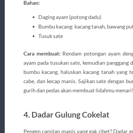
Bahan:
Daging ayam (potong dadu)
Bumbu kacang: kacang tanah, bawang putih
Tusuk sate
Cara membuat:
Rendam potongan ayam denga
ayam pada tusukan sate, kemudian panggang di
bumbu kacang, haluskan kacang tanah yang te
cabe, dan kecap manis. Sajikan sate dengan bu
gurih dan pedas akan membuat lidahmu menari
4. Dadar Gulung Cokelat
Pengen camilan manis yang gak ribet? Dadar gul