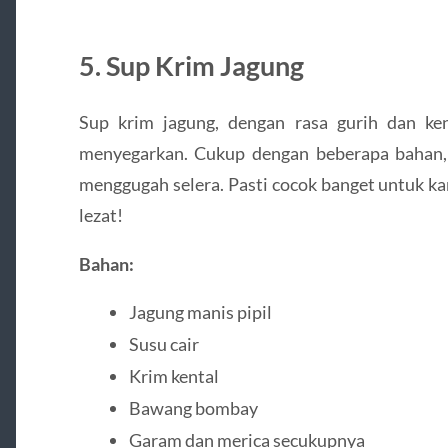
5. Sup Krim Jagung
Sup krim jagung, dengan rasa gurih dan ke
menyegarkan. Cukup dengan beberapa bahan
menggugah selera. Pasti cocok banget untuk ka
lezat!
Bahan:
Jagung manis pipil
Susu cair
Krim kental
Bawang bombay
Garam dan merica secukupnya