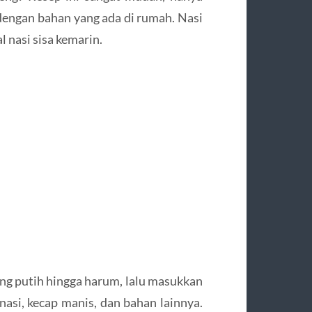
n dengan bahan yang ada di rumah. Nasi
 nasi sisa kemarin.
g putih hingga harum, lalu masukkan
nasi, kecap manis, dan bahan lainnya.