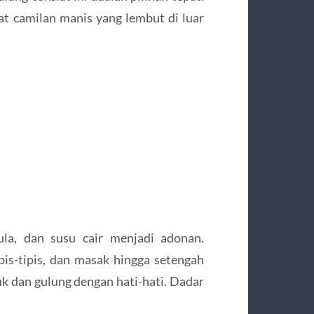
 camilan manis yang lembut di luar
la, dan susu cair menjadi adonan.
pis-tipis, dan masak hingga setengah
uk dan gulung dengan hati-hati. Dadar