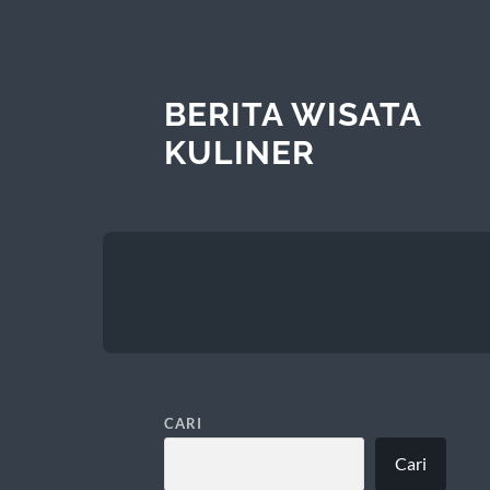
BERITA WISATA
KULINER
CARI
Cari