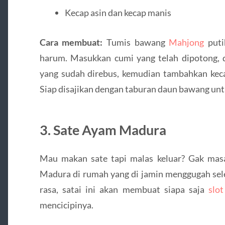
Kecap asin dan kecap manis
Cara membuat:
Tumis bawang
Mahjong
puti
harum. Masukkan cumi yang telah dipotong,
yang sudah direbus, kemudian tambahkan keca
Siap disajikan dengan taburan daun bawang un
3. Sate Ayam Madura
Mau makan sate tapi malas keluar? Gak mas
Madura di rumah yang di jamin menggugah sel
rasa, satai ini akan membuat siapa saja
slo
mencicipinya.