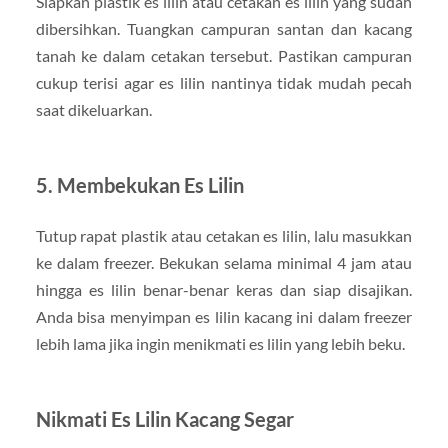
Siapkan plastik es lilin atau cetakan es lilin yang sudah
dibersihkan. Tuangkan campuran santan dan kacang
tanah ke dalam cetakan tersebut. Pastikan campuran
cukup terisi agar es lilin nantinya tidak mudah pecah
saat dikeluarkan.
5. Membekukan Es Lilin
Tutup rapat plastik atau cetakan es lilin, lalu masukkan
ke dalam freezer. Bekukan selama minimal 4 jam atau
hingga es lilin benar-benar keras dan siap disajikan.
Anda bisa menyimpan es lilin kacang ini dalam freezer
lebih lama jika ingin menikmati es lilin yang lebih beku.
Nikmati Es Lilin Kacang Segar