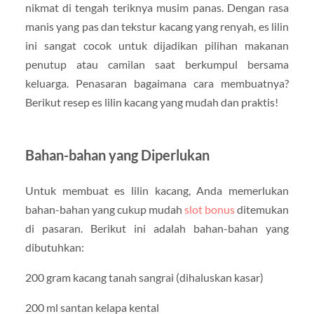
nikmat di tengah teriknya musim panas. Dengan rasa
manis yang pas dan tekstur kacang yang renyah, es lilin
ini sangat cocok untuk dijadikan pilihan makanan
penutup atau camilan saat berkumpul bersama
keluarga. Penasaran bagaimana cara membuatnya?
Berikut resep es lilin kacang yang mudah dan praktis!
Bahan-bahan yang Diperlukan
Untuk membuat es lilin kacang, Anda memerlukan
bahan-bahan yang cukup mudah
slot bonus
ditemukan
di pasaran. Berikut ini adalah bahan-bahan yang
dibutuhkan:
200 gram kacang tanah sangrai (dihaluskan kasar)
200 ml santan kelapa kental