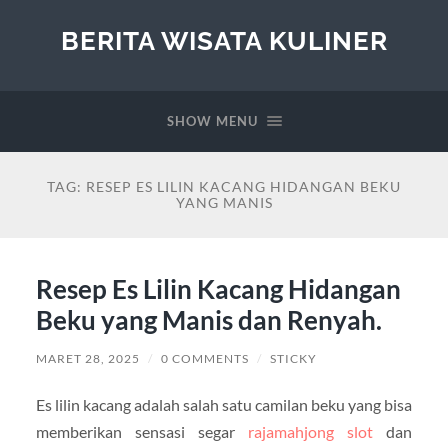
BERITA WISATA KULINER
SHOW MENU
TAG:
RESEP ES LILIN KACANG HIDANGAN BEKU
YANG MANIS
Resep Es Lilin Kacang Hidangan
Beku yang Manis dan Renyah.
MARET 28, 2025
/
0 COMMENTS
/
STICKY
Es lilin kacang adalah salah satu camilan beku yang bisa
memberikan sensasi segar
rajamahjong slot
dan